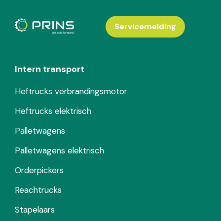
Servicemelding
Intern transport
Heftrucks verbrandingsmotor
Heftrucks elektrisch
Palletwagens
Palletwagens elektrisch
Orderpickers
Reachtrucks
Stapelaars