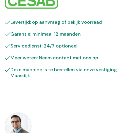
Levertijd: op aanvraag of bekijk
voorraad
Garantie: minimaal 12 maanden
Servicedienst: 24/7 optioneel
Meer weten: Neem contact met ons op
Deze machine is te bestellen via onze vestiging
Maasdijk