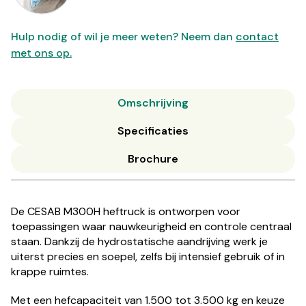
Hulp nodig of wil je meer weten? Neem dan
contact
met ons op.
Omschrijving
Specificaties
Brochure
De CESAB M300H heftruck is ontworpen voor
toepassingen waar nauwkeurigheid en controle centraal
staan. Dankzij de hydrostatische aandrijving werk je
uiterst precies en soepel, zelfs bij intensief gebruik of in
krappe ruimtes.
Met een hefcapaciteit van 1.500 tot 3.500 kg en keuze