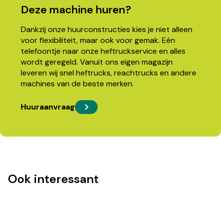
Deze machine huren?
Dankzij onze huurconstructies kies je niet alleen
voor flexibiliteit, maar ook voor gemak. Eén
telefoontje naar onze heftruckservice en alles
wordt geregeld. Vanuit ons eigen magazijn
leveren wij snel heftrucks, reachtrucks en andere
machines van de beste merken.
Huuraanvraag
Ook interessant