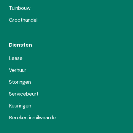
Tuinbouw
Groothandel
Diensten
Lease
Verhuur
Storingen
Servicebeurt
Keuringen
Bereken inruilwaarde