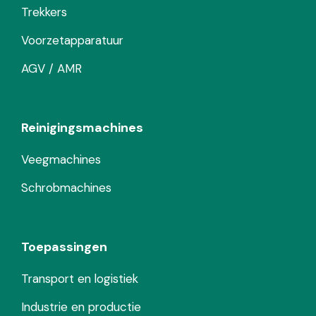
Trekkers
Voorzetapparatuur
AGV / AMR
Reinigingsmachines
Veegmachines
Schrobmachines
Toepassingen
Transport en logistiek
Industrie en productie