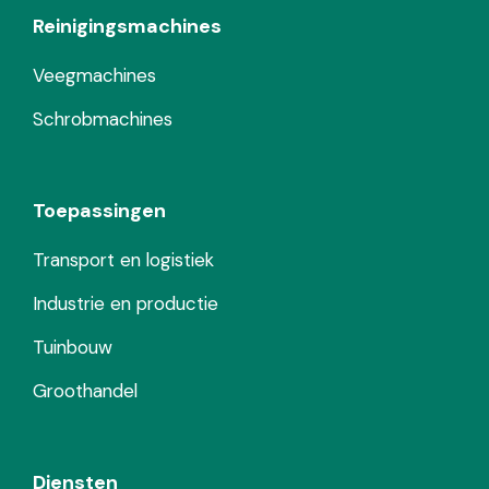
Reinigingsmachines
Veegmachines
Schrobmachines
Toepassingen
Transport en logistiek
Industrie en productie
Tuinbouw
Groothandel
Diensten