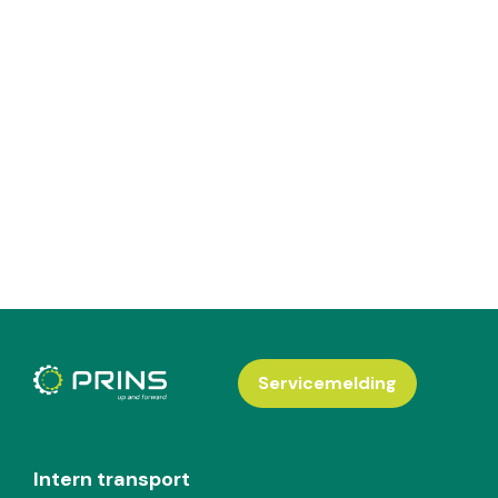
Servicemelding
Intern transport