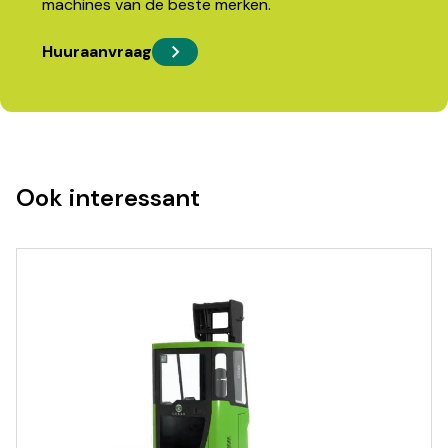
machines van de beste merken.
Huuraanvraag
Ook interessant