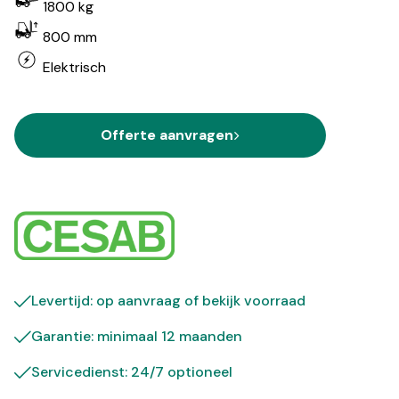
1800 kg
800 mm
Elektrisch
Offerte aanvragen
Levertijd: op aanvraag of bekijk
voorraad
Garantie: minimaal 12 maanden
Servicedienst: 24/7 optioneel