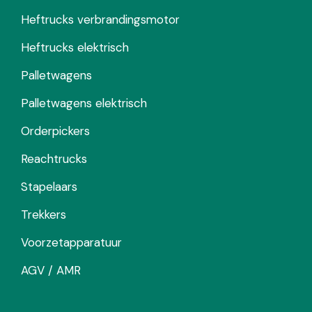
Heftrucks verbrandingsmotor
Heftrucks elektrisch
Palletwagens
Palletwagens elektrisch
Orderpickers
Reachtrucks
Stapelaars
Trekkers
Voorzetapparatuur
AGV / AMR