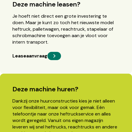
Deze machine leasen?
Je hoeft niet direct een grote investering te
doen. Maar je kunt zo toch het nieuwste model
heftruck, palletwagen, reachtruck, stapelaar of
schrobmachine toevoegen aan je vloot voor
intern transport.
Leaseaanvraag
Deze machine huren?
Dankzij onze huurconstructies kies je niet alleen
voor flexibiliteit, maar ook voor gemak. Eén
telefoontje naar onze heftruckservice en alles
wordt geregeld. Vanuit ons eigen magazijn
leveren wij snel heftrucks, reachtrucks en andere