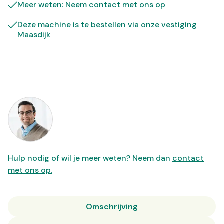
Meer weten: Neem contact met ons op
Deze machine is te bestellen via onze vestiging
Maasdijk
Hulp nodig of wil je meer weten? Neem dan
contact
met ons op.
Omschrijving