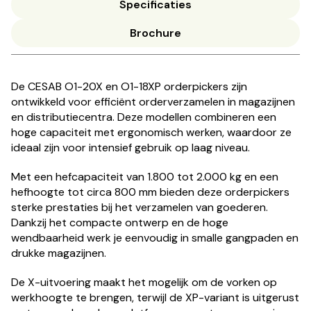
Specificaties
Brochure
De CESAB O1-20X en O1-18XP orderpickers zijn
ontwikkeld voor efficiënt orderverzamelen in magazijnen
en distributiecentra. Deze modellen combineren een
hoge capaciteit met ergonomisch werken, waardoor ze
ideaal zijn voor intensief gebruik op laag niveau.
Met een hefcapaciteit van 1.800 tot 2.000 kg en een
hefhoogte tot circa 800 mm bieden deze orderpickers
sterke prestaties bij het verzamelen van goederen.
Dankzij het compacte ontwerp en de hoge
wendbaarheid werk je eenvoudig in smalle gangpaden en
drukke magazijnen.
De X-uitvoering maakt het mogelijk om de vorken op
werkhoogte te brengen, terwijl de XP-variant is uitgerust