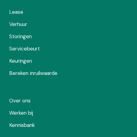
Lease
Verhuur
Storingen
Servicebeurt
Keuringen
Bereken inruilwaarde
Over ons
Werken bij
Kennisbank