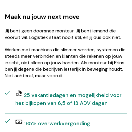
Maak nu jouw next move
Jij bent geen doorsnee monteur. Jij bent iemand die
vooruit wil. Logistiek staat nooit stil, en jij dus ook niet.
Werken met machines die slimmer worden, systemen die
steeds meer verbinden en klanten die rekenen op jouw
inzicht, niet alleen op jouw handen. Als monteur bij Prins
ben jij degene die bedrijven letterlijk in beweging houdt.
Niet achteraf, maar vooruit.
25 vakantiedagen en mogelijkheid voor
het bijkopen van 6,5 of 13 ADV dagen
185% overwerkvergoeding