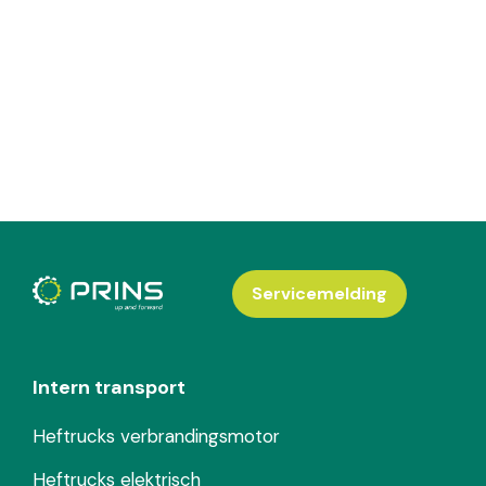
Servicemelding
Intern transport
Heftrucks verbrandingsmotor
Heftrucks elektrisch