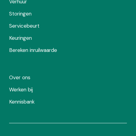
Verhuur
Storingen
Servicebeurt
Keuringen
Bereken inruilwaarde
Over ons
Werken bij
Kennisbank