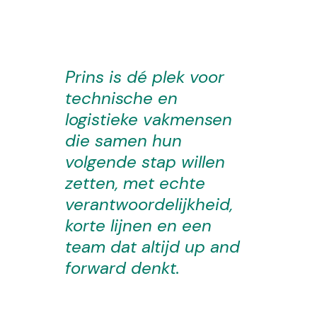
Prins is dé plek voor
technische en
logistieke vakmensen
die samen hun
volgende stap willen
zetten, met echte
verantwoordelijkheid,
korte lijnen en een
team dat altijd up and
forward denkt.