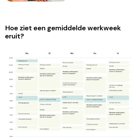
Hoe ziet een gemiddelde werkweek
eruit?