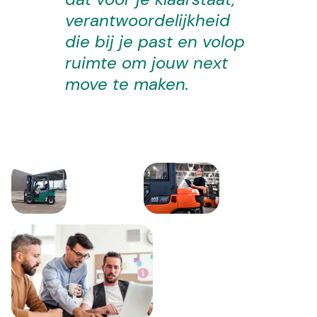
verantwoordelijkheid
die bij je past en volop
ruimte om jouw next
move te maken.