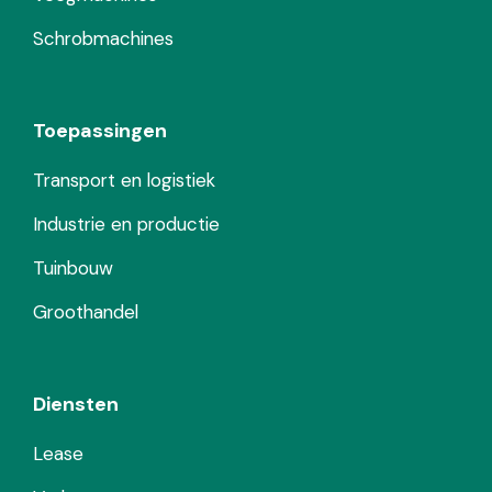
Schrobmachines
Toepassingen
Transport en logistiek
Industrie en productie
Tuinbouw
Groothandel
Diensten
Lease