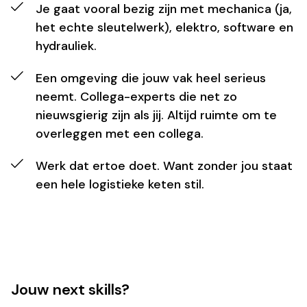
Je gaat vooral bezig zijn met mechanica (ja,
het echte sleutelwerk), elektro, software en
hydrauliek.
Een omgeving die jouw vak heel serieus
neemt. Collega-experts die net zo
nieuwsgierig zijn als jij. Altijd ruimte om te
overleggen met een collega.
Werk dat ertoe doet. Want zonder jou staat
een hele logistieke keten stil.
Jouw next skills?