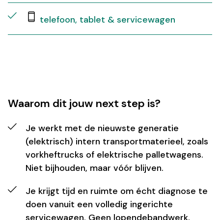
telefoon, tablet & servicewagen
Waarom dit jouw next step is?
Je werkt met de nieuwste generatie
(elektrisch) intern transportmaterieel, zoals
vorkheftrucks of elektrische palletwagens.
Niet bijhouden, maar vóór blijven.
Je krijgt tijd en ruimte om écht diagnose te
doen vanuit een volledig ingerichte
servicewagen. Geen lopendebandwerk,