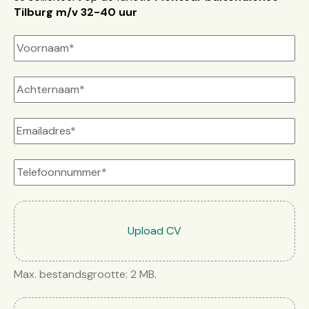
Tilburg m/v 32-40 uur
Selecteer bestanden
Upload CV
Max. bestandsgrootte: 2 MB.