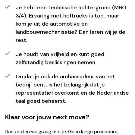
Je hebt een technische achtergrond (MBO
3/4). Ervaring met heftrucks is top, maar
kom je uit de automotive en
landbouwmechanisatie? Dan leren wij je de
rest.
Je houdt van vrijheid en kunt goed
zelfstandig beslissingen nemen
Omdat je ook de ambassadeur van het
bedrijf bent, is het belangrijk dat je
representatief overkomt en de Nederlandse
taal goed beheerst.
Klaar voor jouw next move?
Dan praten we graag met je. Geen lange procedure,