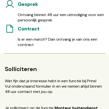
Gesprek
Ontvang binnen 48 uur een uitnodiging voor een
persoonlijk gesprek
Contract
Is er een match? Dan ontvang je van ons een
contract
Solliciteren
Wat fijn dat je interesse hebt in een functie bij Prins!
Vul onderstaand formulier in en we nemen altijd binnen
48 uur contact met jou op.
Je solliciteert op de functie
Monteur buitendienst