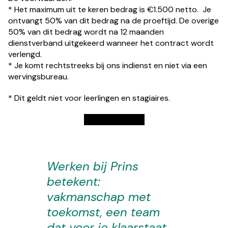
* Het maximum uit te keren bedrag is €1.500 netto. Je
ontvangt 50% van dit bedrag na de proeftijd. De overige
50% van dit bedrag wordt na 12 maanden
dienstverband uitgekeerd wanneer het contract wordt
verlengd.
* Je komt rechtstreeks bij ons indienst en niet via een
wervingsbureau.
* Dit geldt niet voor leerlingen en stagiaires.
Solliciteer direct
Werken bij Prins
betekent:
vakmanschap met
toekomst, een team
dat voor je klaarstaat,