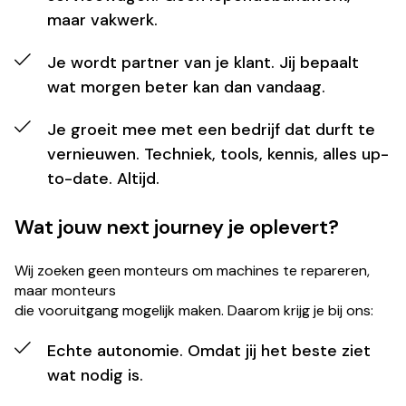
maar vakwerk.
Je wordt partner van je klant. Jij bepaalt
wat morgen beter kan dan vandaag.
Je groeit mee met een bedrijf dat durft te
vernieuwen. Techniek, tools, kennis, alles up-
to-date. Altijd.
Wat jouw next journey je oplevert?
Wij zoeken geen monteurs om machines te repareren,
maar monteurs
die vooruitgang mogelijk maken. Daarom krijg je bij ons:
Echte autonomie. Omdat jij het beste ziet
wat nodig is.