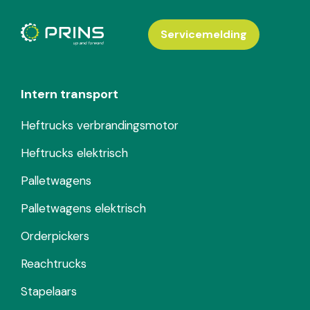
Servicemelding
Intern transport
Heftrucks verbrandingsmotor
Heftrucks elektrisch
Palletwagens
Palletwagens elektrisch
Orderpickers
Reachtrucks
Stapelaars