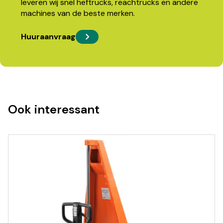
leveren wij snel heftrucks, reachtrucks en andere
machines van de beste merken.
Huuraanvraag
Ook interessant