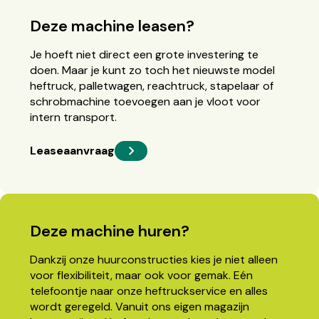
Deze machine leasen?
Je hoeft niet direct een grote investering te
doen. Maar je kunt zo toch het nieuwste model
heftruck, palletwagen, reachtruck, stapelaar of
schrobmachine toevoegen aan je vloot voor
intern transport.
Leaseaanvraag
Deze machine huren?
Dankzij onze huurconstructies kies je niet alleen
voor flexibiliteit, maar ook voor gemak. Eén
telefoontje naar onze heftruckservice en alles
wordt geregeld. Vanuit ons eigen magazijn