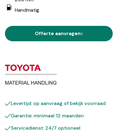
Handmatig
Offerte aanvragen
Levertijd: op aanvraag of bekijk
voorraad
Garantie: minimaal 12 maanden
Servicedienst: 24/7 optioneel