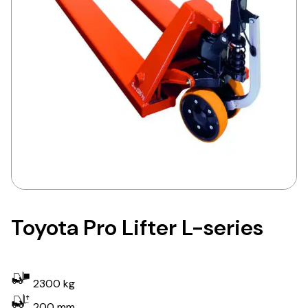
Toyota Pro Lifter L-series
2300 kg
200 mm