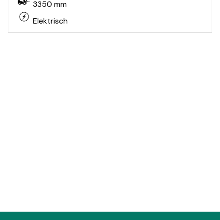
3350 mm
Elektrisch