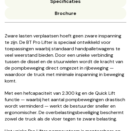
Specificaties
Brochure
Zware lasten verplaatsen hoeft geen zware inspanning
te zijn. De BT Pro Lifter is speciaal ontwikkeld voor
toepassingen waarbij standaard handpalletwagens te
veel weerstand bieden. Door een unieke verbinding
tussen de dissel en de stuurwielen wordt de kracht van
de pompbeweging direct omgezet in rijbeweging —
waardoor de truck met minimale inspanning in beweging
komt.
Met een hefcapaciteit van 2.300 kg en de Quick Lift
functie — waarbij het aantal pompbewegingen drastisch
wordt verminderd — werkt de bestuurder sneller en
ergonomischer. De overbelastingsbeveiliging beschermt
zowel de truck als de vloer tegen te zware belasting.