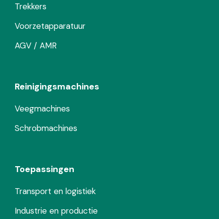
Trekkers
Voorzetapparatuur
AGV / AMR
Reinigingsmachines
Veegmachines
Schrobmachines
Toepassingen
Transport en logistiek
Industrie en productie