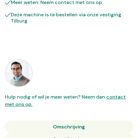
Meer weten: Neem contact met ons op
Deze machine is te bestellen via onze vestiging
Tilburg
Hulp nodig of wil je meer weten? Neem dan
contact
met ons op.
Omschrijving