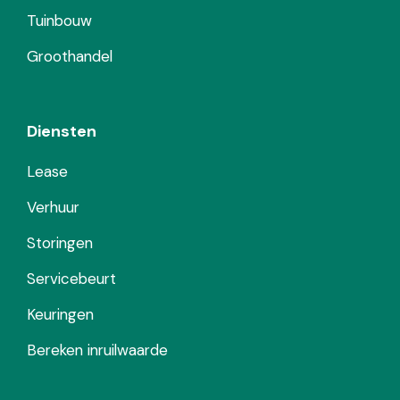
Tuinbouw
Groothandel
Diensten
Lease
Verhuur
Storingen
Servicebeurt
Keuringen
Bereken inruilwaarde